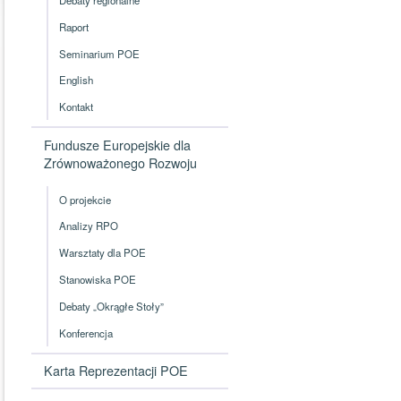
Raport
Seminarium POE
English
Kontakt
Fundusze Europejskie dla
Zrównoważonego Rozwoju
O projekcie
Analizy RPO
Warsztaty dla POE
Stanowiska POE
Debaty „Okrągłe Stoły”
Konferencja
Karta Reprezentacji POE