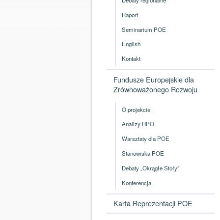
Raport
Seminarium POE
English
Kontakt
Fundusze Europejskie dla
Zrównoważonego Rozwoju
O projekcie
Analizy RPO
Warsztaty dla POE
Stanowiska POE
Debaty „Okrągłe Stoły”
Konferencja
Karta Reprezentacji POE