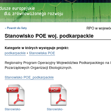
RPO w wojewó
« Powrót do listy
Stanowisko POE woj. podkarpackie
Kategorie w których występuje projekt:
podkarpackie
•
Stanowiska POE
Regionalny Program Operacyjny Województwa Podkarpackiego na 
Pozarządowych Organizacji Ekologicznych.
Stanowisko POE_podkarpackie
Stanowisko-
Stanowisko-