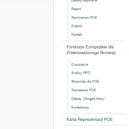
Raport
Seminarium POE
English
Kontakt
Fundusze Europejskie dla
Zrównoważonego Rozwoju
O projekcie
Analizy RPO
Warsztaty dla POE
Stanowiska POE
Debaty „Okrągłe Stoły”
Konferencja
Karta Reprezentacji POE