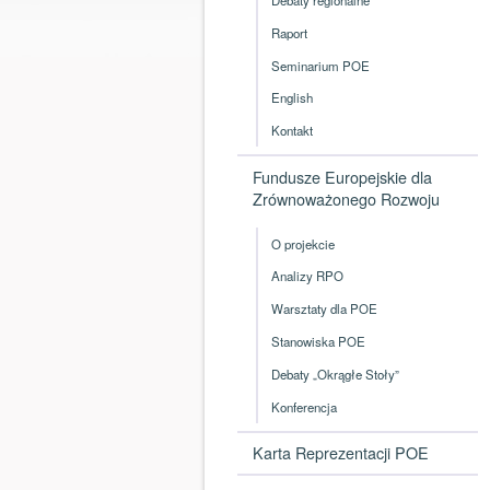
Raport
Seminarium POE
English
Kontakt
Fundusze Europejskie dla
Zrównoważonego Rozwoju
O projekcie
Analizy RPO
Warsztaty dla POE
Stanowiska POE
Debaty „Okrągłe Stoły”
Konferencja
Karta Reprezentacji POE